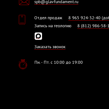
spb@glavfundament.ru
Отдел продаж
8 965 924-32-40 (доб
Запись на геологию
8 (812) 986-58-1
Заказать звонок
Пн. - Пт. с 10:00 до 19:00