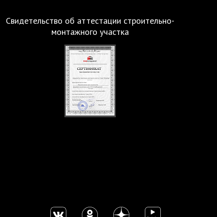
Свидетельство об аттестации строительно-
монтажного участка