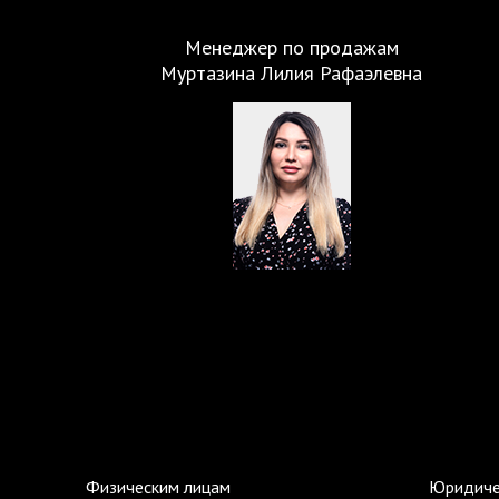
Менеджер по продажам
Муртазина Лилия Рафаэлевна
Физическим лицам
Юридиче