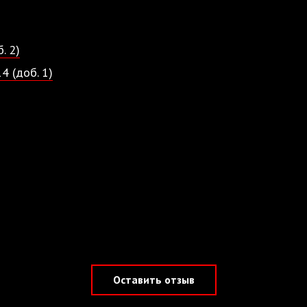
. 2)
4 (доб. 1)
Оставить отзыв